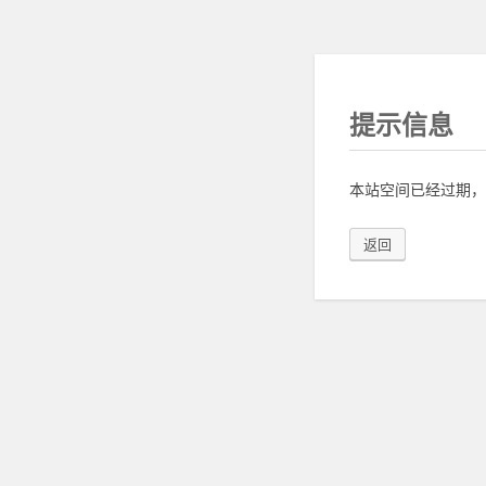
提示信息
本站空间已经过期，
返回