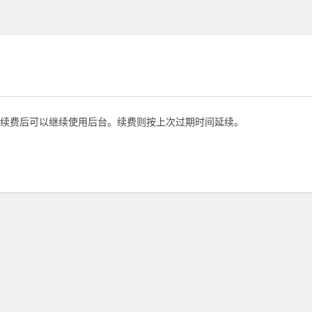
续费后可以继续使用后台。续费则按上次过期时间延续。