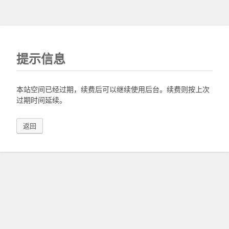
提示信息
本站空间已经过期，续费后可以继续使用后台。续费则按上次
过期时间延续。
返回