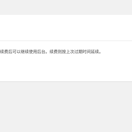
续费后可以继续使用后台。续费则按上次过期时间延续。