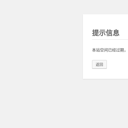
提示信息
本站空间已经过期，
返回