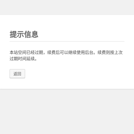
提示信息
本站空间已经过期，续费后可以继续使用后台。续费则按上次
过期时间延续。
返回