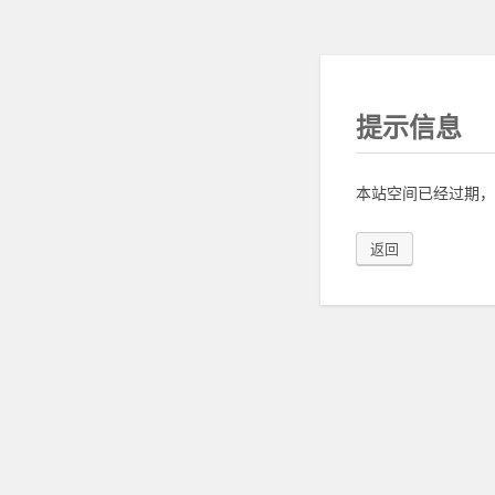
提示信息
本站空间已经过期，
返回