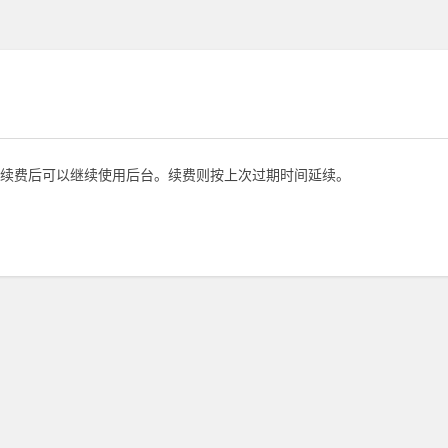
续费后可以继续使用后台。续费则按上次过期时间延续。