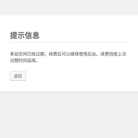
提示信息
本站空间已经过期，续费后可以继续使用后台。续费则按上次
过期时间延续。
返回