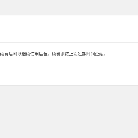
续费后可以继续使用后台。续费则按上次过期时间延续。