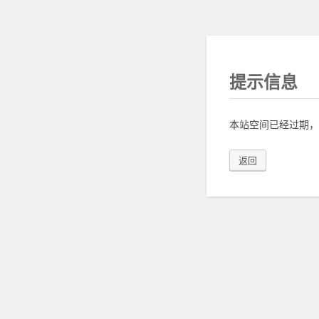
提示信息
本站空间已经过期，
返回